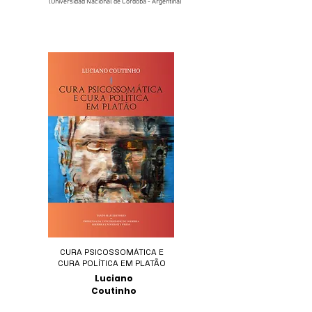
(Universidad Nacional de Córdoba - Argentina)
CURA PSICOSSOMÁTICA E
CURA POLÍTICA EM PLATÃO
Luciano
Coutinho