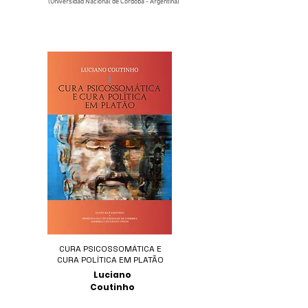
(Universidad Nacional de Córdoba - Argentina)
CURA PSICOSSOMÁTICA E
CURA POLÍTICA EM PLATÃO
Luciano
Coutinho