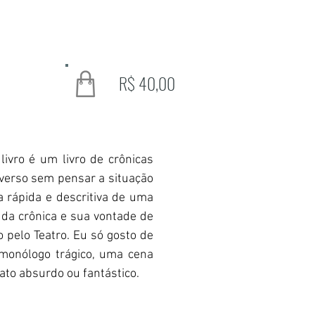
R$ 40,00
livro é um livro de crônicas
o verso sem pensar a situação
va rápida e descritiva de uma
 da crônica e sua vontade de
 pelo Teatro. Eu só gosto de
monólogo trágico, uma cena
ato absurdo ou fantástico.