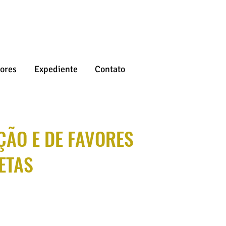
ores
Expediente
Contato
ÇÃO E DE FAVORES
ETAS