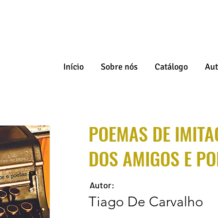
Início
Sobre nós
Catálogo
Aut
POEMAS DE IMITA
DOS AMIGOS E PO
Autor:
Tiago De Carvalho