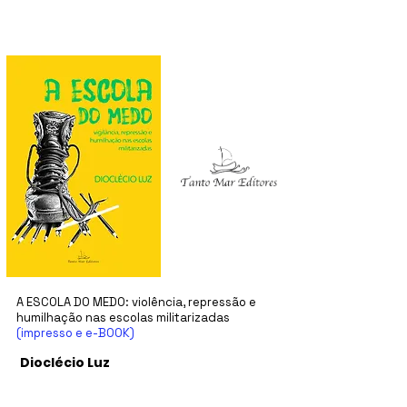
A ESCOLA DO MEDO: violência, repressão e
humilhação nas escolas militarizadas
(impresso e e-BOOK)
Dioclécio Luz