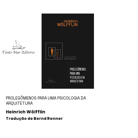
PROLEGÔMENOS PARA UMA PSICOLOGIA DA
ARQUITETURA
Heinrich Wölfflin
Tradução de Bernd Renner