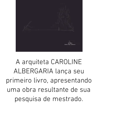
A arquiteta CAROLINE
ALBERGARIA lança seu
primeiro livro, apresentando
uma obra resultante de sua
pesquisa de mestrado.
- CATÁLOGO -
- AUTORES -