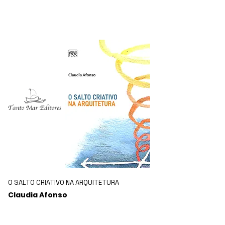
- EXPEDIENTE -
O SALTO CRIATIVO NA ARQUITETURA
Claudia Afonso