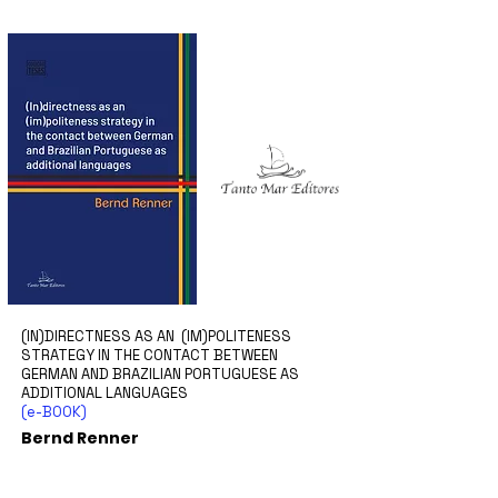
(IN)DIRECTNESS AS AN (IM)POLITENESS
STRATEGY IN THE CONTACT BETWEEN
GERMAN AND BRAZILIAN PORTUGUESE AS
ADDITIONAL LANGUAGES
(e-BOOK)
Bernd Renner