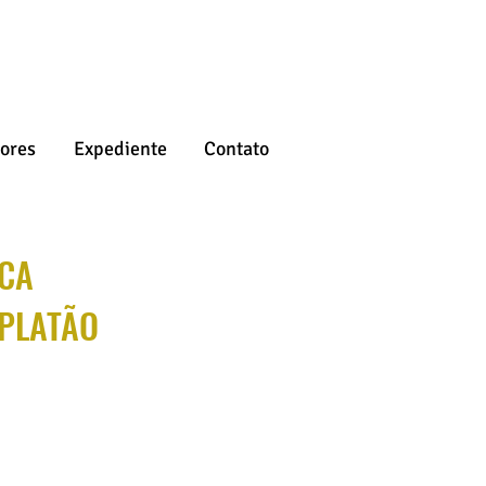
ores
Expediente
Contato
CA
 PLATÃO