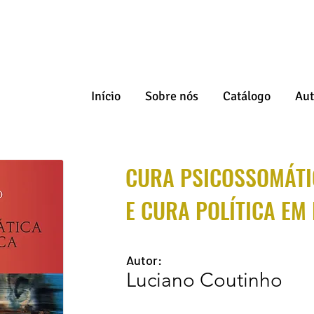
Início
Sobre nós
Catálogo
Aut
CURA PSICOSSOMÁTI
E CURA POLÍTICA EM
Autor:
Luciano Coutinho