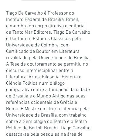
Tiago De Carvalho é Professor do
Instituto Federal de Brasília, Brasil,
e membro do corpo diretivo e editorial
da Tanto Mar Editores. Tiago De Carvalho
é Doutor em Estudos Clássicos pela
Universidade de Coimbra, com
Certificado de Doutor em Literatura
revalidado pela Universidade de Brasília.
A Tese de doutoramento se permitiu no
discurso interdisciplinar entre a
Literatura, Artes, Filosofia, História e
Ciência Política num diálogo
comparativo entre a fundação da cidade
de Brasília e o Mundo Antigo nas suas
referências ocidentais de Grécia e
Roma. É Mestre em Teoria Literária pela
Universidade de Brasília, com trabalho
sobre a Semiologia do Teatro e o Teatro
Político de Bertolt Brecht. Tiago Carvalho
destaca-se pela pesquisa na área de