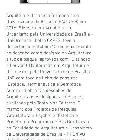
Arquiteta e Urbanista formada pela
Universidade de Brasília (FAU-UnB) em
2016. É Mestra em Arquitetura e
Urbanismo pela Universidade de Brasília -
UnB (recebeu bolsa CAPES, teve a
Dissertação intitulada "O reconhecimento
do desenho como desígnio na Arquitetura
à luz da psique" aprovada com "Distinção
e Louvor"); Doutoranda em Arquitetura e
Urbanismo pela Universidade de Brasília -
UnB com foco na linha de pesquisa
"Estética, Hermenêutica e Semiótica".
Autora da obra "Os desenhos de
Arquitetura e os desígnios da Psique",
publicada pela Tanto Mar Editores. É
membro dos Projetos de Pesquisa
"Arquitetura e Psyche" e "Estética e
Projeto" no Programa de Pós Graduação
da Faculdade de Arquitetura e Urbanismo
da Universidade de Brasília - PPG/FAU